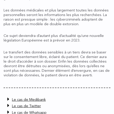
Les données médicales et plus largement toutes les données
personnelles seront les informations les plus recherchées. La
raison est presque simple : les cybercriminels adoptent de
plus en plus un modèle de double extorsion.
Ce sujet deviendra d’autant plus d’actualité qu’une nouvelle
législation Européenne est à prévoir en 2023.
Le transfert des données sensibles à un tiers devra se baser
sur le consentement libre, éclairé du patient. Ce dernier aura
le droit d’accéder à son dossier. Enfin les données collectées
devront être détruites ou anonymisées, dès lors qu’elles ne
sont plus nécessaires. Dernier élément d’envergure, en cas de
violation de données, le patient devra en être averti.
Le cas de Medibank
Le cas de Twitter
Le cas de Whatsapp