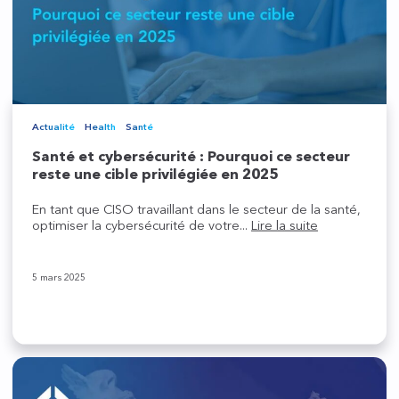
Actualité
Health
Santé
Santé et cybersécurité : Pourquoi ce secteur
reste une cible privilégiée en 2025
En tant que CISO travaillant dans le secteur de la santé,
optimiser la cybersécurité de votre...
Lire la suite
5 mars 2025