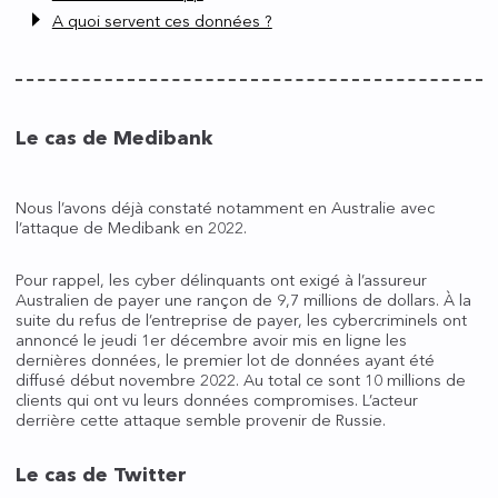
A quoi servent ces données ?
Le cas de Medibank
Nous l’avons déjà constaté notamment en Australie avec
l’attaque de Medibank en 2022.
Pour rappel, les cyber délinquants ont exigé à l’assureur
Australien de payer une rançon de 9,7 millions de dollars. À la
suite du refus de l’entreprise de payer, les cybercriminels ont
annoncé le jeudi 1er décembre avoir mis en ligne les
dernières données, le premier lot de données ayant été
diffusé début novembre 2022. Au total ce sont 10 millions de
clients qui ont vu leurs données compromises. L’acteur
derrière cette attaque semble provenir de Russie.
Le cas de Twitter