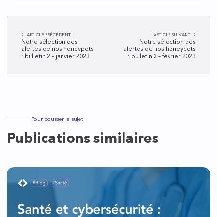
Navigation
ARTICLE PRÉCÉDENT
ARTICLE SUIVANT
de
Notre sélection des
Notre sélection des
alertes de nos honeypots
alertes de nos honeypots
l’article
: bulletin 2 – janvier 2023
: bulletin 3 – février 2023
Pour pousser le sujet
Publications similaires