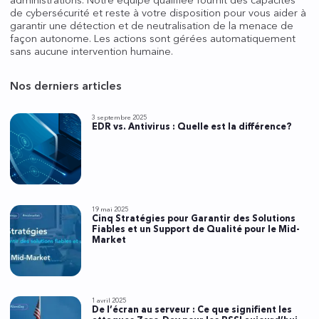
administrations. Notre équipe qualifiée fournit des capacités
de cybersécurité et reste à votre disposition pour vous aider à
garantir une détection et de neutralisation de la menace de
façon autonome. Les actions sont gérées automatiquement
sans aucune intervention humaine.
Nos derniers articles
3 septembre 2025
EDR vs. Antivirus : Quelle est la différence?
19 mai 2025
Cinq Stratégies pour Garantir des Solutions
Fiables et un Support de Qualité pour le Mid-
Market
1 avril 2025
De l’écran au serveur : Ce que signifient les