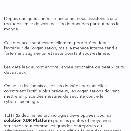
Depuis quelques années maintenant nous assistons à une
recrudescence de vols massifs de données partout dans le
monde.
Ces menaces sont essentiellement perpétrées depuis
l’extérieur de l’organisation, mais la menace interne tend à
fortement augmenter et reste pourtant sous-estimée.
Les data leak auront encore l’année prochaine de beaux jours
devant eux.
On ne le dira jamais assez les données personnelles
constituent l’actif le plus précieux, les organisations doivent
mettre en place des mesures de sécurité contre le
cyberespionnage.
TEHTRIS décline les technologies développées pour sa
solution XDR Platform
pour les petites et moyennes
structures tout comme les grandes entreprises ou