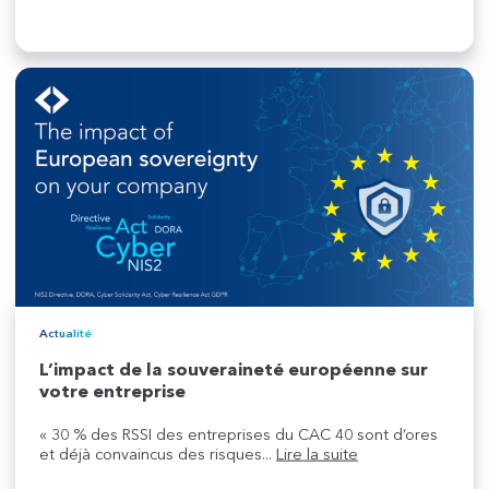
Actualité
L’impact de la souveraineté européenne sur
votre entreprise
« 30 % des RSSI des entreprises du CAC 40 sont d’ores
et déjà convaincus des risques...
Lire la suite