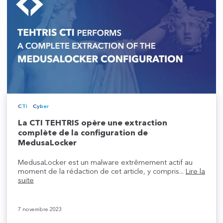
CTI
Cyber
La CTI TEHTRIS opère une extraction
complète de la configuration de
MedusaLocker
MedusaLocker est un malware extrêmement actif au
moment de la rédaction de cet article, y compris...
Lire la
suite
7 novembre 2023