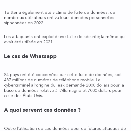
Twitter a également été victime de fuite de données, de
nombreux utilisateurs ont vu leurs données personnelles
siphonnées en 2022.
Les attaquants ont exploité une faille de sécurité; la même qui
avait été utilisée en 2021.
Le cas de Whatsapp
84 pays ont été concernées par cette fuite de données, soit
487 millions de numéros de téléphone mobile. Le
cybercriminel à l’origine du leak demande 2000 dollars pour la
base de données relative à l’Allemagne et 7000 dollars pour
celle des États-Unis.
A quoi servent ces données ?
Outre l’utilisation de ces données pour de futures attaques de