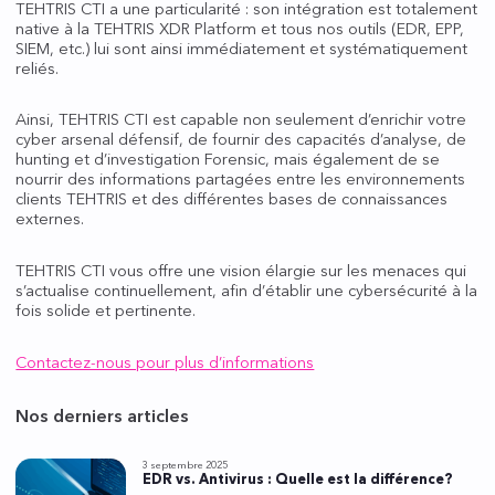
TEHTRIS CTI a une particularité : son intégration est totalement
native à la TEHTRIS XDR Platform et tous nos outils (EDR, EPP,
SIEM, etc.) lui sont ainsi immédiatement et systématiquement
reliés.
Ainsi, TEHTRIS CTI est capable non seulement d’enrichir votre
cyber arsenal défensif, de fournir des capacités d’analyse, de
hunting et d’investigation Forensic, mais également de se
nourrir des informations partagées entre les environnements
clients TEHTRIS et des différentes bases de connaissances
externes.
TEHTRIS CTI vous offre une vision élargie sur les menaces qui
s’actualise continuellement, afin d’établir une cybersécurité à la
fois solide et pertinente.
Contactez-nous pour plus d’informations
Nos derniers articles
3 septembre 2025
EDR vs. Antivirus : Quelle est la différence?