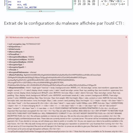
Extrait de la configuration du malware affichée par l’outil CTI :