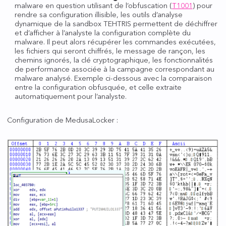
malware en question utilisant de l’obfuscation (
T1001
) pour
rendre sa configuration illisible, les outils d’analyse
dynamique de la sandbox TEHTRIS permettent de déchiffrer
et d’afficher à l’analyste la configuration complète du
malware. Il peut alors récupérer les commandes exécutées,
les fichiers qui seront chiffrés, le message de rançon, les
chemins ignorés, la clé cryptographique, les fonctionnalités
de performance associée à la campagne correspondant au
malware analysé. Exemple ci-dessous avec la comparaison
entre la configuration obfusquée, et celle extraite
automatiquement pour l’analyste.
Configuration de MedusaLocker :