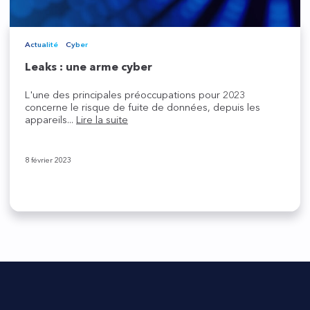
Actualité
Cyber
Leaks : une arme cyber
L'une des principales préoccupations pour 2023
concerne le risque de fuite de données, depuis les
appareils...
Lire la suite
8 février 2023