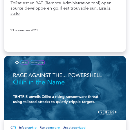
ToRat est un RAT (Remote Administration tool) open
source développé en go. Il est trouvable sur...
Lire la
suite
23 novembre 2023
CTI
Infographie
Ransomware
Uncategorized