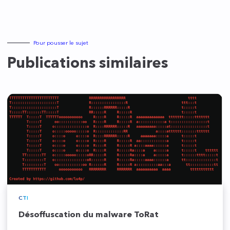
Pour pousser le sujet
Publications similaires
CTI
Désoffuscation du malware ToRat