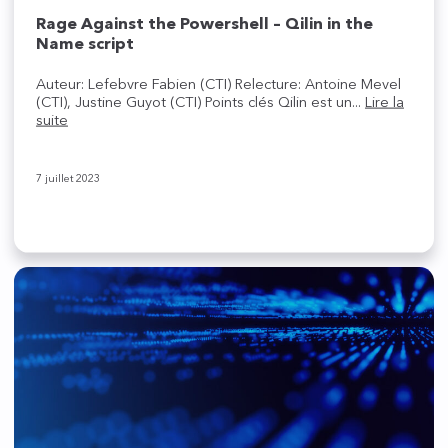
Rage Against the Powershell – Qilin in the
Name script
Auteur: Lefebvre Fabien (CTI) Relecture: Antoine Mevel
(CTI), Justine Guyot (CTI) Points clés Qilin est un...
Lire la
suite
7 juillet 2023