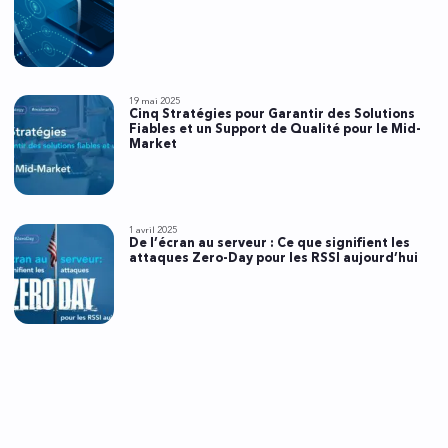
19 mai 2025
Cinq Stratégies pour Garantir des Solutions
Fiables et un Support de Qualité pour le Mid-
Market
1 avril 2025
De l’écran au serveur : Ce que signifient les
attaques Zero-Day pour les RSSI aujourd’hui