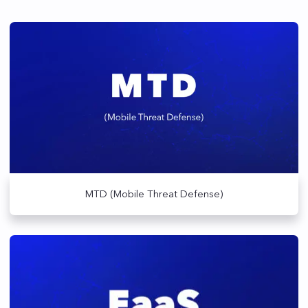
MTD (Mobile Threat Defense)