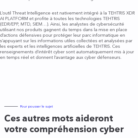
L’outil Threat Intelligence est nativement intégré à la TEHTRIS XDR
AI PLATFORM et profite à toutes les technologies TEHTRIS
(EDR/EPP, MTD, SIEM…). Ainsi, les analystes de cybersécurité
utilisant nos produits gagnent du temps dans la mise en place
d’actions défensives pour protéger leur parc informatique en
s’appuyant sur les informations utiles collectées et analysées par
les experts et les intelligences artificielles de TEHTRIS. Ces
renseignements d’intérêt cyber sont automatiquement mis à jour
en temps réel et donnent l’avantage aux cyber défenseurs.
Pour pousser le sujet
Ces autres mots aideront
votre compréhension cyber