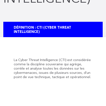
DÉFINITION : CTI (CYBER THREAT
INTELLIGENCE)
La Cyber Threat Intelligence (CTI) est considérée
comme la discipline souveraine qui agrège,
corrèle et analyse toutes les données sur les
cybermenaces, issues de plusieurs sources, d’un
point de vue technique, tactique et opérationnel.