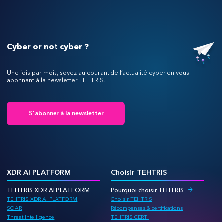
Cyber or not cyber ?
Une fois par mois, soyez au courant de l’actualité cyber en vous
abonnant à la newsletter TEHTRIS.
S'abonner à la newsletter
XDR AI PLATFORM
Choisir TEHTRIS
TEHTRIS XDR AI PLATFORM
Pourquoi choisir TEHTRIS
TEHTRIS XDR AI PLATFORM
Choisir TEHTRIS
SOAR
Récompenses & certifications
Threat Intelligence
TEHTRIS CERT