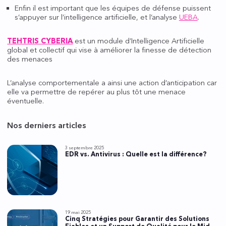
Enfin il est important que les équipes de défense puissent
s’appuyer sur l’intelligence artificielle, et l’analyse
UEBA
.
TEHTRIS CYBERIA
est un module d’Intelligence Artificielle
global et collectif qui vise à améliorer la finesse de détection
des menaces
L’analyse comportementale a ainsi une action d’anticipation car
elle va permettre de repérer au plus tôt une menace
éventuelle.
Nos derniers articles
3 septembre 2025
EDR vs. Antivirus : Quelle est la différence?
19 mai 2025
Cinq Stratégies pour Garantir des Solutions