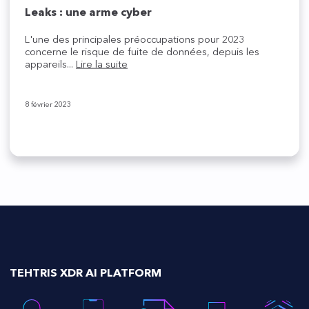
Leaks : une arme cyber
L'une des principales préoccupations pour 2023
concerne le risque de fuite de données, depuis les
appareils...
Lire la suite
8 février 2023
TEHTRIS XDR AI PLATFORM