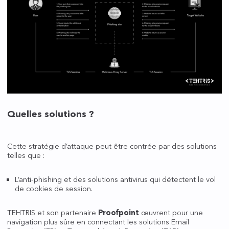
Quelles solutions ?
Cette stratégie d’attaque peut être contrée par des solutions
telles que :
L’anti-phishing et des solutions antivirus qui détectent le vol
de cookies de session.
TEHTRIS et son partenaire
Proofpoint
œuvrent pour une
navigation plus sûre en connectant les solutions Email