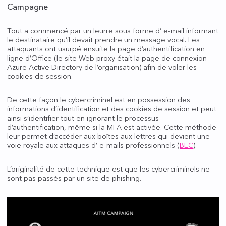
Campagne
Tout a commencé par un leurre sous forme d’ e-mail informant
le destinataire qu’il devait prendre un message vocal. Les
attaquants ont usurpé ensuite la page d’authentification en
ligne d’Office (le site Web proxy était la page de connexion
Azure Active Directory de l’organisation) afin de voler les
cookies de session.
De cette façon le cybercriminel est en possession des
informations d’identification et des cookies de session et peut
ainsi s’identifier tout en ignorant le processus
d’authentification, même si la MFA est activée. Cette méthode
leur permet d’accéder aux boîtes aux lettres qui devient une
voie royale aux attaques d’ e-mails professionnels (
BEC
).
L’originalité de cette technique est que les cybercriminels ne
sont pas passés par un site de phishing.