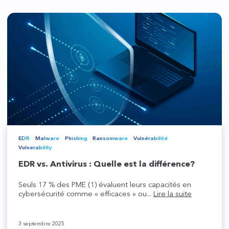
EDR
Malware
Phishing
Ransomware
Vulnérabilité
Vulnerability
EDR vs. Antivirus : Quelle est la différence?
Seuls 17 % des PME (1) évaluent leurs capacités en
cybersécurité comme « efficaces » ou...
Lire la suite
3 septembre 2025