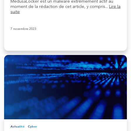
MedusaLocker est un malware extrêmement actif au
moment de la rédaction de cet article, y compris...
Lire la
suite
7 novembre 2023
Actualité
Cyber