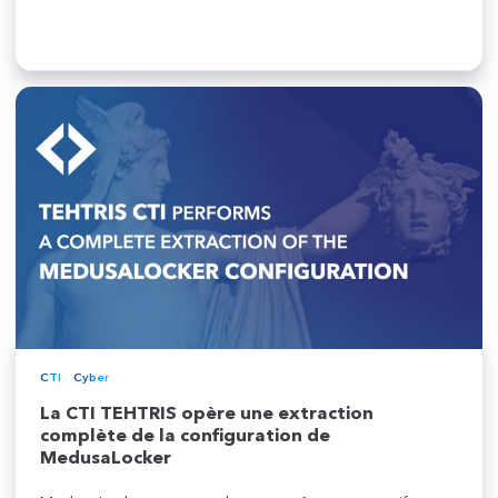
CTI
Cyber
La CTI TEHTRIS opère une extraction
complète de la configuration de
MedusaLocker